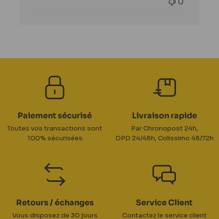
0
Paiement sécurisé
Livraison rapide
Toutes vos transactions sont
Par Chronopost 24h,
100% sécurisées
DPD 24/48h, Colissimo 48/72h
Retours / échanges
Service Client
Vous disposez de 30 jours
Contactez le service client