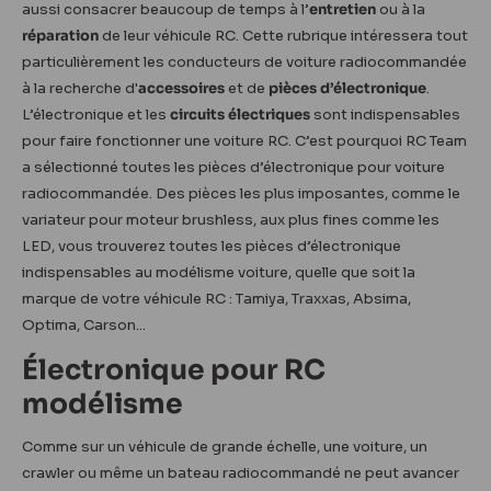
aussi consacrer beaucoup de temps à l’
entretien
ou à la
réparation
de leur véhicule RC. Cette rubrique intéressera tout
particulièrement les conducteurs de voiture radiocommandée
à la recherche d'
accessoires
et de
pièces d’électronique
.
L’électronique et les
circuits électriques
sont indispensables
pour faire fonctionner une voiture RC. C’est pourquoi RC Team
a sélectionné toutes les pièces d’électronique pour voiture
radiocommandée. Des pièces les plus imposantes, comme le
variateur pour moteur brushless, aux plus fines comme les
LED, vous trouverez toutes les pièces d’électronique
indispensables au modélisme voiture, quelle que soit la
marque de votre véhicule RC : Tamiya, Traxxas, Absima,
Optima, Carson...
Électronique pour RC
modélisme
Comme sur un véhicule de grande échelle, une voiture, un
crawler ou même un bateau radiocommandé ne peut avancer