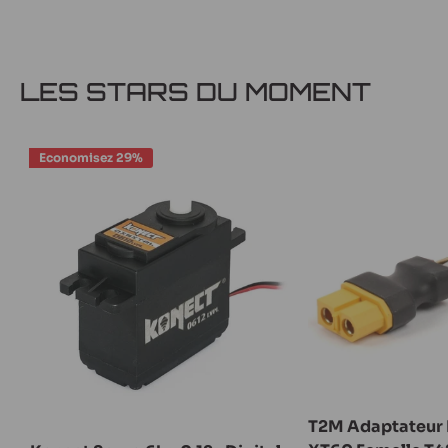
LES STARS DU MOMENT
Economisez 29%
T2M Adaptateur 