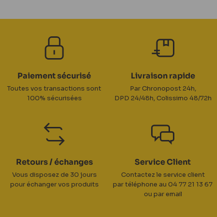
Paiement sécurisé
Livraison rapide
Toutes vos transactions sont
Par Chronopost 24h,
100% sécurisées
DPD 24/48h, Colissimo 48/72h
Retours / échanges
Service Client
Vous disposez de 30 jours
Contactez le service client
pour échanger vos produits
par téléphone au 04 77 21 13 67
ou par email