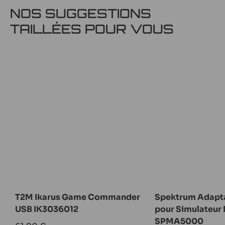
NOS SUGGESTIONS
TAILLÉES POUR VOUS
T2M Ikarus Game Commander
Spektrum Adapt
USB IK3036012
pour Simulateur
SPMA5000