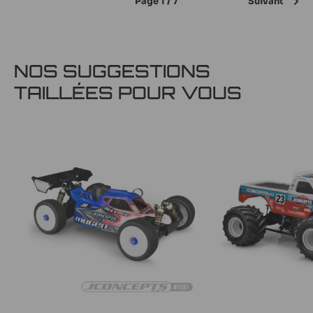
Page 1 / 7
Suivant
NOS SUGGESTIONS
TAILLÉES POUR VOUS