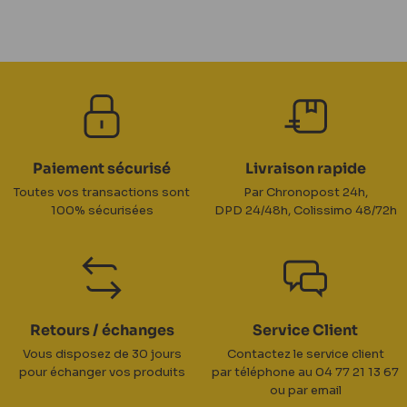
Paiement sécurisé
Livraison rapide
Toutes vos transactions sont
Par Chronopost 24h,
100% sécurisées
DPD 24/48h, Colissimo 48/72h
Retours / échanges
Service Client
Vous disposez de 30 jours
Contactez le service client
pour échanger vos produits
par téléphone au 04 77 21 13 67
ou par email