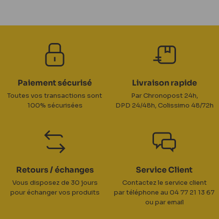
Paiement sécurisé
Livraison rapide
Toutes vos transactions sont
Par Chronopost 24h,
100% sécurisées
DPD 24/48h, Colissimo 48/72h
Retours / échanges
Service Client
Vous disposez de 30 jours
Contactez le service client
pour échanger vos produits
par téléphone au 04 77 21 13 67
ou par email