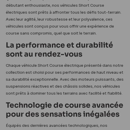
débutant enthousiaste, nos véhicules Short Course
électriques sont prêts à affronter tous les défis tout-terrain.
Avec leur agilité, leur robustesse et leur polyvalence, ces
véhicules sont conçus pour vous offrir une expérience de
course sans compromis, quel que soit le terrain.
La performance et durabilité
sont au rendez-vous
Chaque véhicule Short Course électrique présenté dans notre
collection est choisi pour ses performances de haut niveau et
sa durabilité exceptionnelle. Avec des moteurs puissants, des
suspensions réactives et des châssis solides, nos véhicules
sont prêts à dominer tous les terrains avec facilité et fiabilité.
Technologie de course avancée
pour des sensations inégalées
Équipés des dernières avancées technologiques, nos