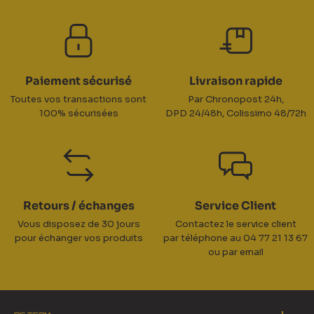
Paiement sécurisé
Livraison rapide
Toutes vos transactions sont
Par Chronopost 24h,
100% sécurisées
DPD 24/48h, Colissimo 48/72h
Retours / échanges
Service Client
Vous disposez de 30 jours
Contactez le service client
pour échanger vos produits
par téléphone au 04 77 21 13 67
ou par email