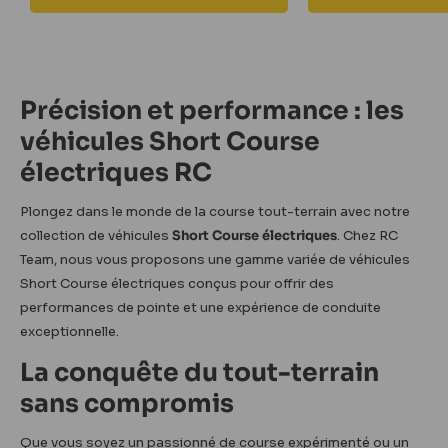
Précision et performance : les
véhicules Short Course
électriques RC
Plongez dans le monde de la course tout-terrain avec notre
collection de véhicules
Short Course électriques
. Chez RC
Team, nous vous proposons une gamme variée de véhicules
Short Course électriques conçus pour offrir des
performances de pointe et une expérience de conduite
exceptionnelle.
La conquête du tout-terrain
sans compromis
Que vous soyez un passionné de course expérimenté ou un