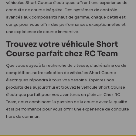
véhicules Short Course électriques offrent une expérience de
conduite de course inégalée. Des systèmes de contrôle
avancés aux composants haut de gamme, chaque détail est
conçu pour vous offrir des performances exceptionnelles et
une expérience de course immersive.
Trouvez votre véhicule Short
Course parfait chez RC Team
Que vous soyez à la recherche de vitesse, d'adrénaline ou de
compétition, notre sélection de véhicules Short Course
électriques répondra à tous vos besoins. Explorez nos
produits dès aujourd'hui et trouvez le véhicule Short Course
électrique parfait pour vos aventures en plein air. Chez RC
Team, nous combinons la passion de la course avec la qualité
et la performance pour vous offrir une expérience de conduite
hors du commun.