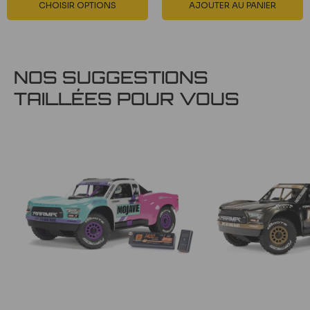
CHOISIR OPTIONS
AJOUTER AU PANIER
NOS SUGGESTIONS
TAILLÉES POUR VOUS