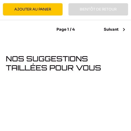
AJOUTER AU PANIER
BIENTÔT DE RETOUR
Page 1 / 4
Suivant
NOS SUGGESTIONS
TAILLÉES POUR VOUS