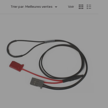
Trier par: Meilleures ventes
Voir