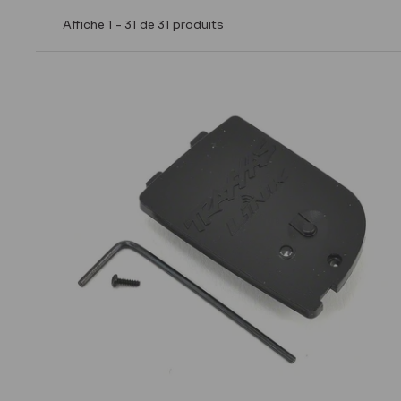
Affiche 1 - 31 de 31 produits