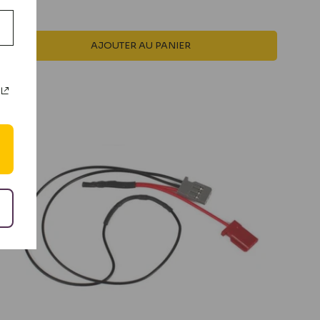
AJOUTER AU PANIER