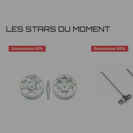
LES STARS DU MOMENT
Economisez 50%
Economisez 50%