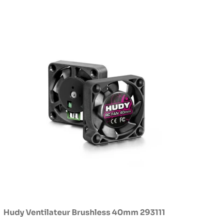
Hudy Ventilateur Brushless 40mm 293111