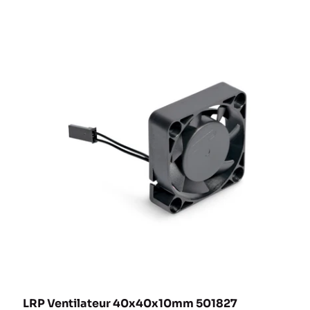
LRP Ventilateur 40x40x10mm 501827