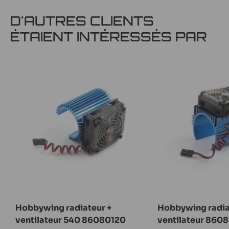
D'AUTRES CLIENTS
ÉTAIENT INTÉRESSÉS PAR
Hobbywing radiateur +
Hobbywing radia
ventilateur 540 86080120
ventilateur 860