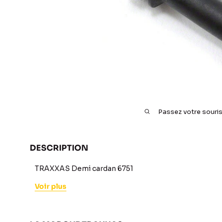
Passez votre souri
DESCRIPTION
TRAXXAS Demi cardan 6751
Voir plus