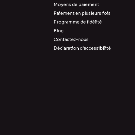
Moyens de paiement
Paiement en plusieurs fois
Programme de fidélité
Blog
Contactez-nous
Déclaration d'accessibilité