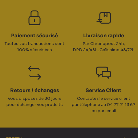
Paiement sécurisé
Livraison rapide
Toutes vos transactions sont
Par Chronopost 24h,
100% sécurisées
DPD 24/48h, Colissimo 48/72h
Retours / échanges
Service Client
Vous disposez de 30 jours
Contactez le service client
pour échanger vos produits
par téléphone au 04 77 21 13 67
ou par email