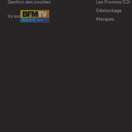
Gestion des cookies
Les Promos DJI
Déstockage
Vu sur
Marques