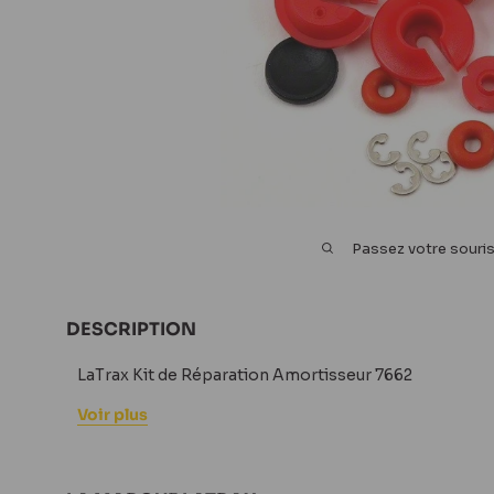
Passez votre souri
DESCRIPTION
LaTrax Kit de Réparation Amortisseur 7662
Voir plus