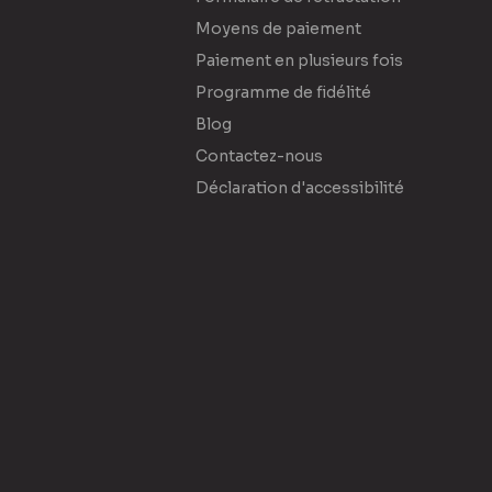
Moyens de paiement
Paiement en plusieurs fois
Programme de fidélité
Blog
Contactez-nous
Déclaration d'accessibilité