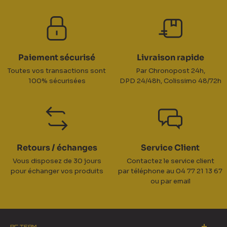
Paiement sécurisé
Livraison rapide
Toutes vos transactions sont
Par Chronopost 24h,
100% sécurisées
DPD 24/48h, Colissimo 48/72h
Retours / échanges
Service Client
Vous disposez de 30 jours
Contactez le service client
pour échanger vos produits
par téléphone au 04 77 21 13 67
ou par email
RC TEAM