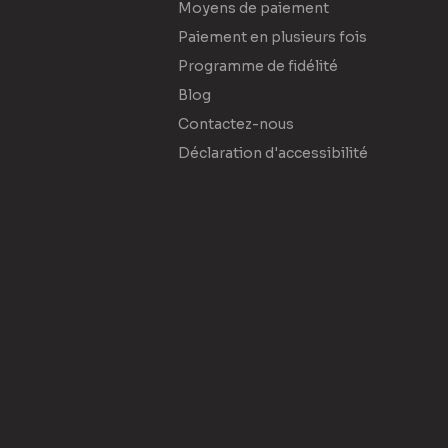
Moyens de paiement
Paiement en plusieurs fois
Programme de fidélité
Blog
Contactez-nous
Déclaration d'accessibilité