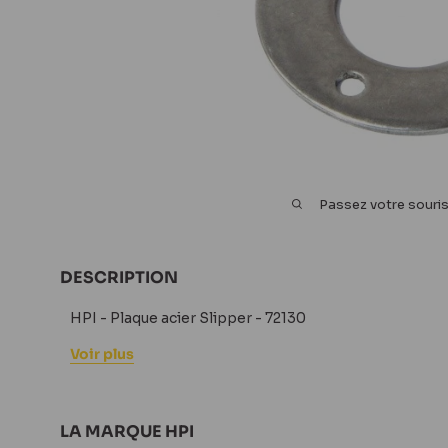
Passez votre souri
DESCRIPTION
HPI - Plaque acier Slipper - 72130
Voir plus
LA MARQUE HPI