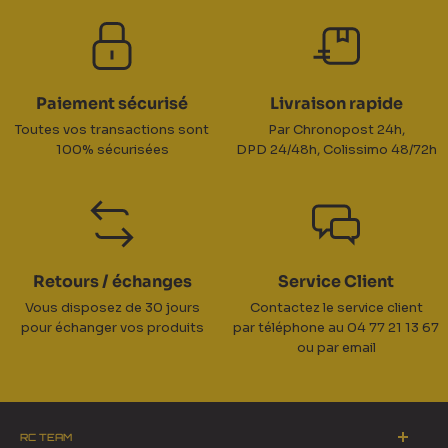
Paiement sécurisé
Livraison rapide
Toutes vos transactions sont
Par Chronopost 24h,
100% sécurisées
DPD 24/48h, Colissimo 48/72h
Retours / échanges
Service Client
Vous disposez de 30 jours
Contactez le service client
pour échanger vos produits
par téléphone au 04 77 21 13 67
ou par email
RC TEAM