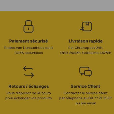
Paiement sécurisé
Livraison rapide
Toutes vos transactions sont
Par Chronopost 24h,
100% sécurisées
DPD 24/48h, Colissimo 48/72h
Retours / échanges
Service Client
Vous disposez de 30 jours
Contactez le service client
pour échanger vos produits
par téléphone au 04 77 21 13 67
ou par email