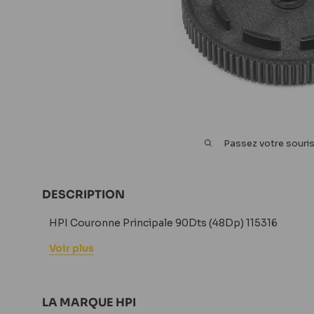
Passez votre souri
DESCRIPTION
HPI Couronne Principale 90Dts (48Dp) 115316
Voir plus
LA MARQUE HPI