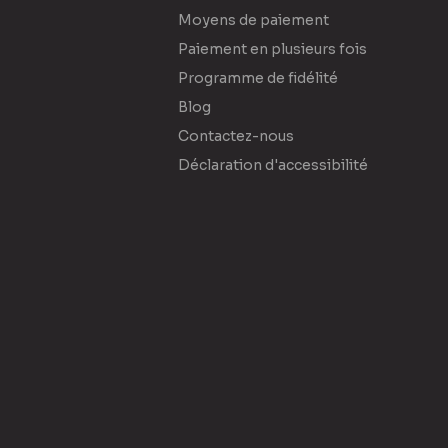
Moyens de paiement
Paiement en plusieurs fois
Programme de fidélité
Blog
Contactez-nous
Déclaration d'accessibilité