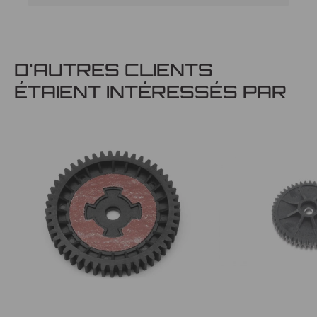
D'AUTRES CLIENTS
ÉTAIENT INTÉRESSÉS PAR