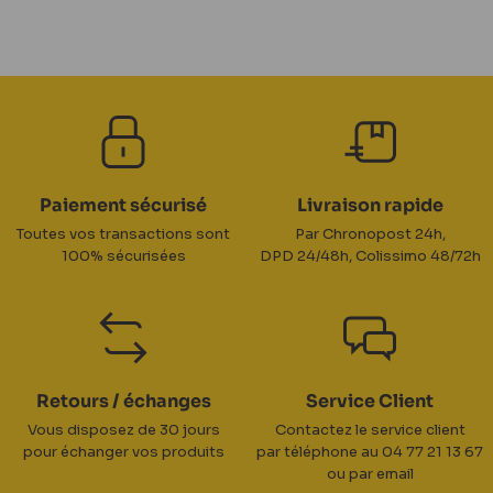
Paiement sécurisé
Livraison rapide
Toutes vos transactions sont
Par Chronopost 24h,
100% sécurisées
DPD 24/48h, Colissimo 48/72h
Retours / échanges
Service Client
Vous disposez de 30 jours
Contactez le service client
pour échanger vos produits
par téléphone au 04 77 21 13 67
ou par email