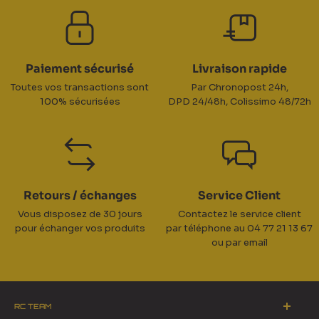
Paiement sécurisé
Livraison rapide
Toutes vos transactions sont
Par Chronopost 24h,
100% sécurisées
DPD 24/48h, Colissimo 48/72h
Retours / échanges
Service Client
Vous disposez de 30 jours
Contactez le service client
pour échanger vos produits
par téléphone au 04 77 21 13 67
ou par email
RC TEAM