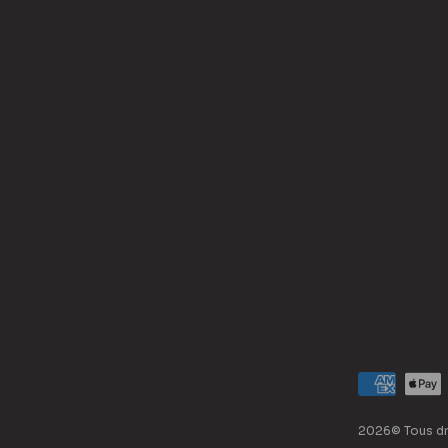
2026© Tous dr