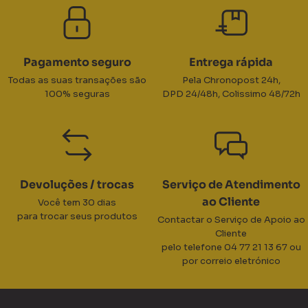
Pagamento seguro
Entrega rápida
Todas as suas transações são
Pela Chronopost 24h,
100% seguras
DPD 24/48h, Colissimo 48/72h
Devoluções / trocas
Serviço de Atendimento
ao Cliente
Você tem 30 dias
para trocar seus produtos
Contactar o Serviço de Apoio ao
Cliente
pelo telefone 04 77 21 13 67 ou
por correio eletrónico