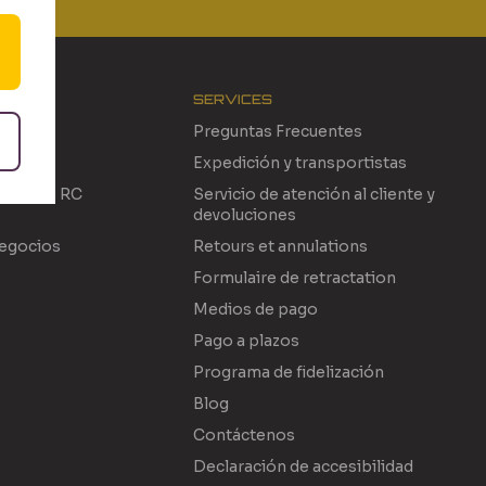
SERVICES
Preguntas Frecuentes
Expedición y transportistas
ionales RC
Servicio de atención al cliente y
devoluciones
negocios
Retours et annulations
Formulaire de retractation
Medios de pago
Pago a plazos
Programa de fidelización
Blog
Contáctenos
Declaración de accesibilidad