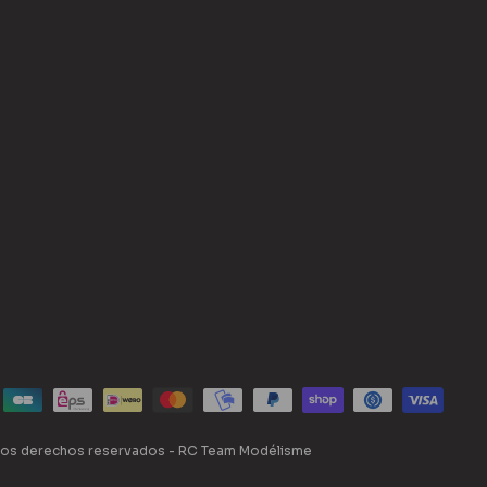
os derechos reservados - RC Team Modélisme