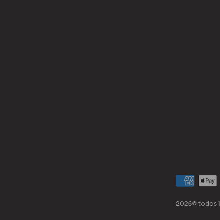
2026© todos l